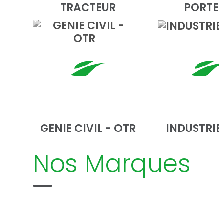
TRACTEUR
PORTE
GENIE CIVIL - OTR
INDUSTRIE
Nos Marques