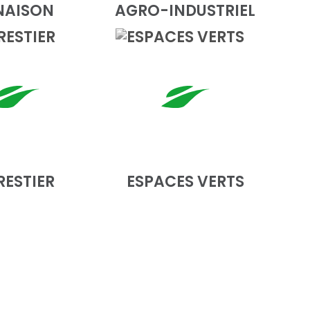
NAISON
AGRO-INDUSTRIEL
RESTIER
ESPACES VERTS