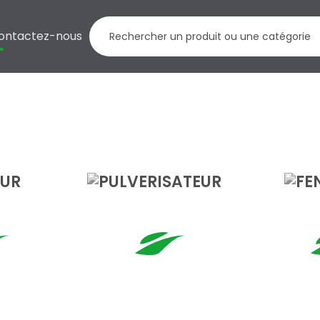
ontactez-nous