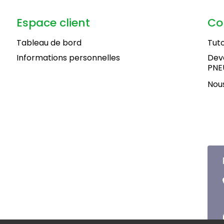
Espace client
Co
Tableau de bord
Tuto
Informations personnelles
Deve
PNE
Nous