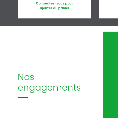
Connectez-vous
pour
ajouter au panier
Nos
engagements