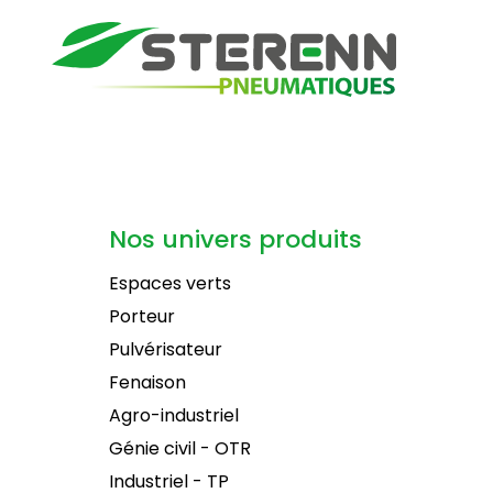
Nos univers produits
Espaces verts
Porteur
Pulvérisateur
Fenaison
Agro-industriel
Génie civil - OTR
Industriel - TP