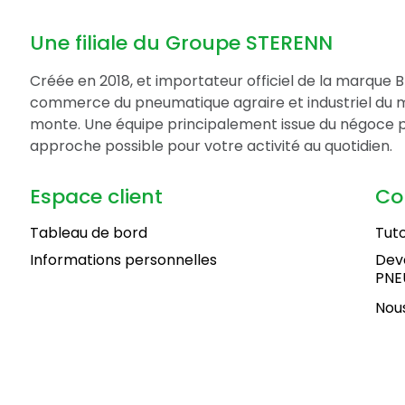
Une filiale du Groupe STERENN
Créée en 2018, et importateur officiel de la marque 
commerce du pneumatique agraire et industriel du 
monte. Une équipe principalement issue du négoce 
approche possible pour votre activité au quotidien.
Espace client
Co
Tableau de bord
Tuto
Informations personnelles
Deve
PNE
Nous