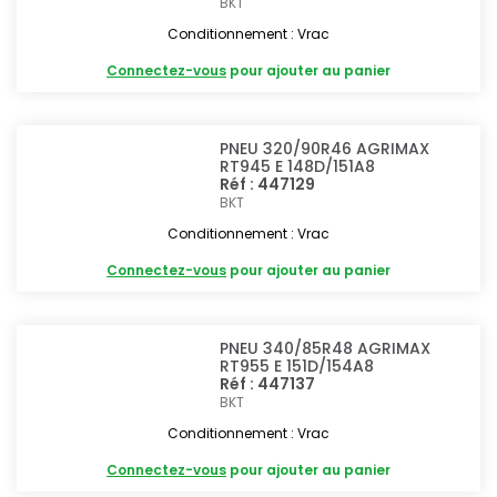
BKT
Conditionnement : Vrac
Connectez-vous
pour ajouter au panier
PNEU 320/90R46 AGRIMAX
RT945 E 148D/151A8
Réf : 447129
BKT
Conditionnement : Vrac
Connectez-vous
pour ajouter au panier
PNEU 340/85R48 AGRIMAX
RT955 E 151D/154A8
Réf : 447137
BKT
Conditionnement : Vrac
Connectez-vous
pour ajouter au panier