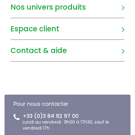
Nos univers produits
Espace client
Contact & aide
Pour nous contacter
+33 (0)3 84 92 97 00
Lundi au vendredi : 8h00 à 17h30, sauf le
vendredi 17h