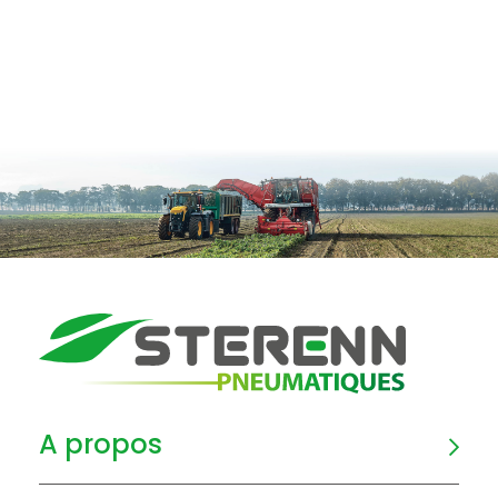
A propos