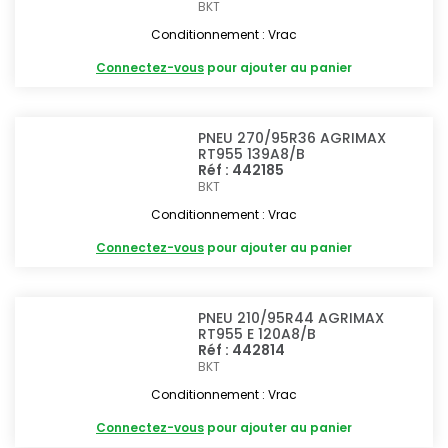
BKT
Conditionnement : Vrac
Connectez-vous
pour ajouter au panier
PNEU 270/95R36 AGRIMAX
RT955 139A8/B
Réf : 442185
BKT
Conditionnement : Vrac
Connectez-vous
pour ajouter au panier
PNEU 210/95R44 AGRIMAX
RT955 E 120A8/B
Réf : 442814
BKT
Conditionnement : Vrac
Connectez-vous
pour ajouter au panier