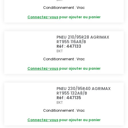
Conditionnement : Vrac
Connectez-vous
pour ajouter au panier
PNEU 210/95R28 AGRIMAX
RT955 116A8/B
Réf : 447133
BKT
Conditionnement : Vrac
Connectez-vous
pour ajouter au panier
PNEU 230/95R40 AGRIMAX
RT955 132A8/B
Réf : 447135
BKT
Conditionnement : Vrac
Connectez-vous
pour ajouter au panier