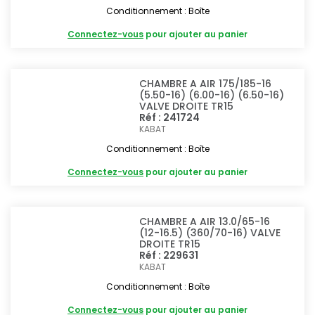
Conditionnement : Boîte
Connectez-vous
pour ajouter au panier
CHAMBRE A AIR 175/185-16
(5.50-16) (6.00-16) (6.50-16)
VALVE DROITE TR15
Réf : 241724
KABAT
Conditionnement : Boîte
Connectez-vous
pour ajouter au panier
CHAMBRE A AIR 13.0/65-16
(12-16.5) (360/70-16) VALVE
DROITE TR15
Réf : 229631
KABAT
Conditionnement : Boîte
Connectez-vous
pour ajouter au panier