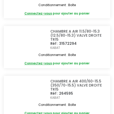
Conditionnement : Boîte
Connectez-vous
pour ajouter au panier
CHAMBRE A AIR 11.5/80-15.3
(12.5/80-15.3) VALVE DROITE
TR15
Réf : 31572294
KABAT
Conditionnement : Boîte
Connectez-vous
pour ajouter au panier
CHAMBRE A AIR 400/60-15.5
(350/70-15.5) VALVE DROITE
TR15
Réf : 264595
KABAT
Conditionnement : Boîte
Connectez-vous
pour ajouter au panier