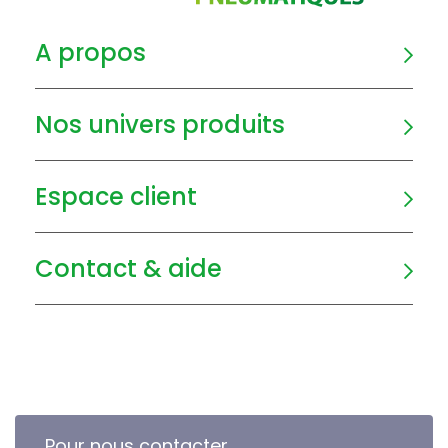
A propos
Nos univers produits
Espace client
Contact & aide
Pour nous contacter