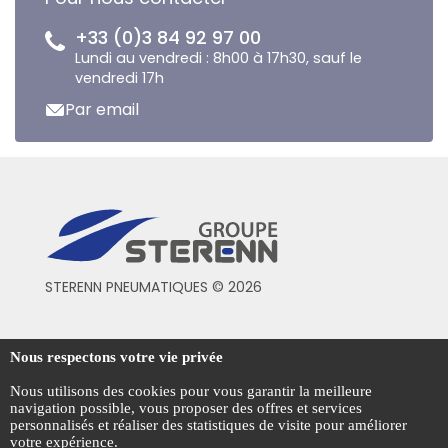
+33 (0)3 84 92 97 00
Lundi au vendredi : 8h00 à 17h30, sauf le
vendredi 17h
Par email
STERENN PNEUMATIQUES © 2026
Conditions générales de vente
Nous respectons votre vie privée
Mentions légales
Nous utilisons des cookies pour vous garantir la meilleure
navigation possible, vous proposer des offres et services
Politique de confidentialité
personnalisés et réaliser des statistiques de visite pour améliorer
votre expérience.