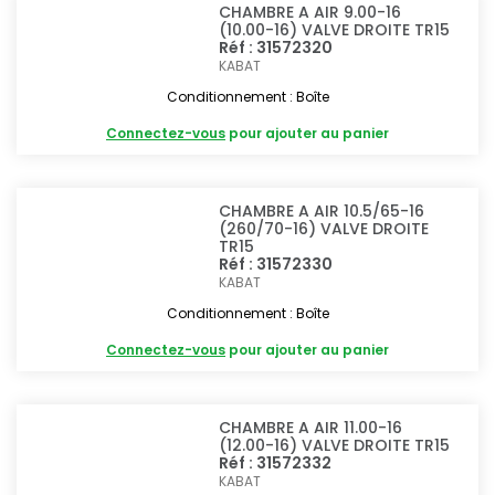
CHAMBRE A AIR 9.00-16
(10.00-16) VALVE DROITE TR15
Réf : 31572320
KABAT
Conditionnement : Boîte
Connectez-vous
pour ajouter au panier
CHAMBRE A AIR 10.5/65-16
(260/70-16) VALVE DROITE
TR15
Réf : 31572330
KABAT
Conditionnement : Boîte
Connectez-vous
pour ajouter au panier
CHAMBRE A AIR 11.00-16
(12.00-16) VALVE DROITE TR15
Réf : 31572332
KABAT