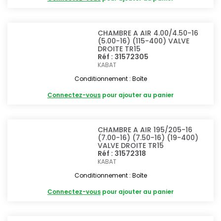
CHAMBRE A AIR 4.00/4.50-16
(5.00-16) (115-400) VALVE
DROITE TR15
Réf : 31572305
KABAT
Conditionnement : Boîte
Connectez-vous
pour ajouter au panier
CHAMBRE A AIR 195/205-16
(7.00-16) (7.50-16) (19-400)
VALVE DROITE TR15
Réf : 31572318
KABAT
Conditionnement : Boîte
Connectez-vous
pour ajouter au panier