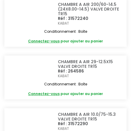
CHAMBRE A AIR 200/60-14.5
(24X8.00-14.5) VALVE DROITE
TR15
Réf : 31572240
KABAT
Conditionnement : Boîte
Connectez-vous
pour ajouter au panier
CHAMBRE A AIR 29-12.5X15
VALVE DROITE TR15
Réf : 264586
KABAT
Conditionnement : Boîte
Connectez-vous
pour ajouter au panier
CHAMBRE A AIR 10.0/75-15.3
VALVE DROITE TR15
Réf : 31572290
KABAT