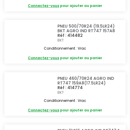
Connectez-vous
pour ajouter au panier
PNEU 500/70R24 (19.5LR24)
BKT AGRO IND RT747 157A8
Réf : 414482
BKT
Conditionnement : Vrac
Connectez-vous
pour ajouter au panier
PNEU 460/70R24 AGRO IND
RT747 159A8(17.5LR24)
Réf : 414774
BKT
Conditionnement : Vrac
Connectez-vous
pour ajouter au panier