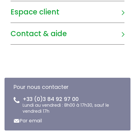
Espace client
Contact & aide
Pour nous contacter
+33 (0)3 84 92 97 00
Lundi au vendredi : 8h00 à 17h30, sauf le
vendredi 17h
Par email