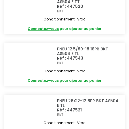
AS504 E TT
Réf : 447520
BKT
Conditionnement : Vrac
Connectez-vous
pour ajouter au panier
PNEU 12.5/80-18 18PR BKT
AS504 E TL
Réf : 447543
BKT
Conditionnement : Vrac
Connectez-vous
pour ajouter au panier
PNEU 26X12-12 8PR BKT AS504
E TL
Réf : 447521
BKT
Conditionnement : Vrac