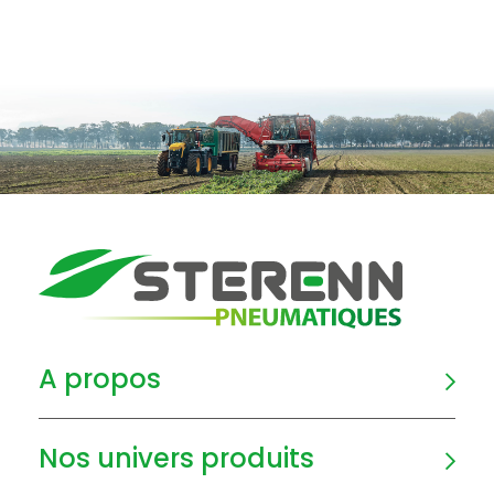
A propos
Nos univers produits