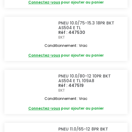
Connectez-vous
pour ajouter au panier
PNEU 10.0/75-15.3 18PR BKT
AS504 E TL
Réf : 447530
BKT
Conditionnement : Vrac
Connectez-vous
pour ajouter au panier
PNEU 10.0/80-12 10PR BKT
AS504 E TL 109A8
Réf : 447519
BKT
Conditionnement : Vrac
Connectez-vous
pour ajouter au panier
PNEU 11.0/65-12 8PR BKT