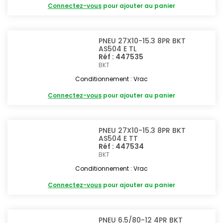
Connectez-vous
pour ajouter au panier
PNEU 27X10-15.3 8PR BKT
AS504 E TL
Réf : 447535
BKT
Conditionnement : Vrac
Connectez-vous
pour ajouter au panier
PNEU 27X10-15.3 8PR BKT
AS504 E TT
Réf : 447534
BKT
Conditionnement : Vrac
Connectez-vous
pour ajouter au panier
PNEU 6.5/80-12 4PR BKT